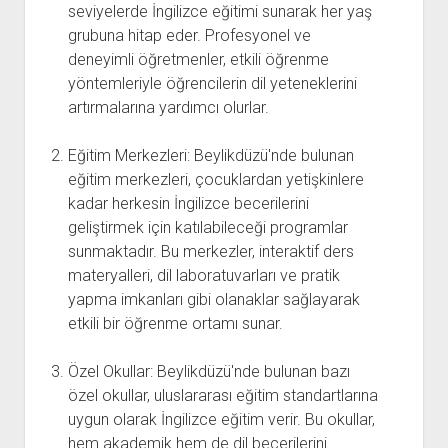
seviyelerde İngilizce eğitimi sunarak her yaş
grubuna hitap eder. Profesyonel ve
deneyimli öğretmenler, etkili öğrenme
yöntemleriyle öğrencilerin dil yeteneklerini
artırmalarına yardımcı olurlar.
Eğitim Merkezleri: Beylikdüzü'nde bulunan
eğitim merkezleri, çocuklardan yetişkinlere
kadar herkesin İngilizce becerilerini
geliştirmek için katılabileceği programlar
sunmaktadır. Bu merkezler, interaktif ders
materyalleri, dil laboratuvarları ve pratik
yapma imkanları gibi olanaklar sağlayarak
etkili bir öğrenme ortamı sunar.
Özel Okullar: Beylikdüzü'nde bulunan bazı
özel okullar, uluslararası eğitim standartlarına
uygun olarak İngilizce eğitim verir. Bu okullar,
hem akademik hem de dil becerilerini