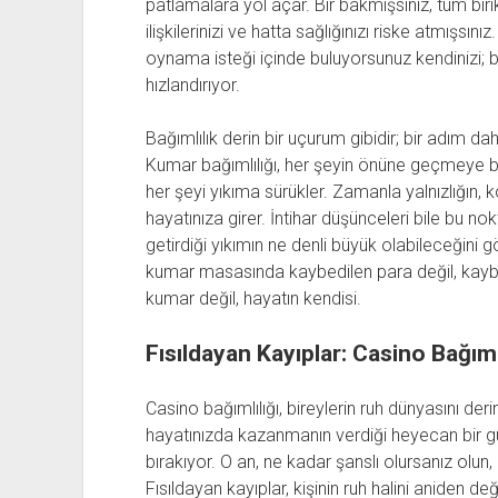
patlamalara yol açar. Bir bakmışsınız, tüm biri
ilişkilerinizi ve hatta sağlığınızı riske atmışsınız.
oynama isteği içinde buluyorsunuz kendinizi;
hızlandırıyor.
Bağımlılık derin bir uçurum gibidir; bir adım d
Kumar bağımlılığı, her şeyin önüne geçmeye baş
her şeyi yıkıma sürükler. Zamanla yalnızlığın, k
hayatınıza girer. İntihar düşünceleri bile bu 
getirdiği yıkımın ne denli büyük olabileceğini g
kumar masasında kaybedilen para değil, kaybed
kumar değil, hayatın kendisi.
Fısıldayan Kayıplar: Casino Bağıml
Casino bağımlılığı, bireylerin ruh dünyasını der
hayatınızda kazanmanın verdiği heyecan bir gü
bırakıyor. O an, ne kadar şanslı olursanız olun,
Fısıldayan kayıplar, kişinin ruh halini aniden 