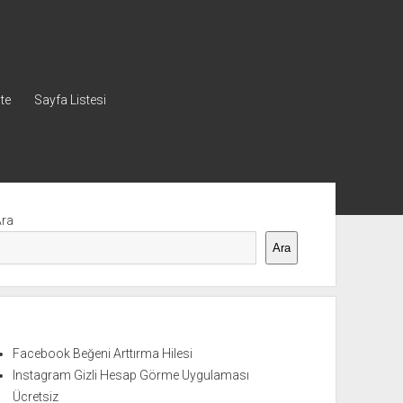
ste
Sayfa Listesi
nü
Ara
Ara
Facebook Beğeni Arttırma Hilesi
Instagram Gizli Hesap Görme Uygulaması
Ücretsiz