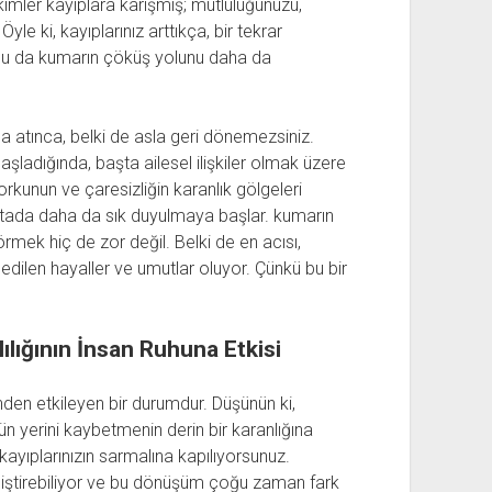
kimler kayıplara karışmış; mutluluğunuzu,
 Öyle ki, kayıplarınız arttıkça, bir tekrar
 bu da kumarın çöküş yolunu daha da
aha atınca, belki de asla geri dönemezsiniz.
ladığında, başta ailesel ilişkiler olmak üzere
orkunun ve çaresizliğin karanlık gölgeleri
noktada daha da sık duyulmaya başlar. kumarın
örmek hiç de zor değil. Belki de en acısı,
ilen hayaller ve umutlar oluyor. Çünkü bu bir
ılığının İnsan Ruhuna Etkisi
inden etkileyen bir durumdur. Düşünün ki,
n yerini kaybetmenin derin bir karanlığına
 kayıplarınızın sarmalına kapılıyorsunuz.
değiştirebiliyor ve bu dönüşüm çoğu zaman fark