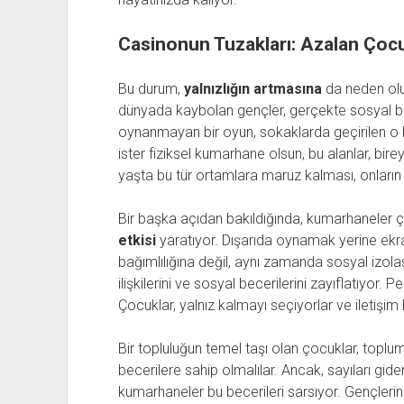
Casinonun Tuzakları: Azalan Çocu
Bu durum,
yalnızlığın artmasına
da neden olu
dünyada kaybolan gençler, gerçekte sosyal bağl
oynanmayan bir oyun, sokaklarda geçirilen o kı
ister fiziksel kumarhane olsun, bu alanlar, birey
yaşta bu tür ortamlara maruz kalması, onların 
Bir başka açıdan bakıldığında, kumarhaneler ço
etkisi
yaratıyor. Dışarıda oynamak yerine ekra
bağımlılığına değil, aynı zamanda sosyal izol
ilişkilerini ve sosyal becerilerini zayıflatıyor
Çocuklar, yalnız kalmayı seçiyorlar ve iletişim
Bir topluluğun temel taşı olan çocuklar, toplu
becerilere sahip olmalılar. Ancak, sayıları gid
kumarhaneler bu becerileri sarsıyor. Gençlerin