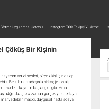
p Görme Uygulaması Ücretsiz
Instagram Türk Takipçi Yükleme
Li
el Çöküş Bir Kişinin
Yan
Me
 heyecan verici sesleri, birçok kişi için cazip
ilir. Belki bir arkadaşınla birkaç jeton alıp
hramanlık hikayenin başlangıcı gibi. Ama
şladığında, işte o zaman gerçek yüzü ortaya
 mahvedebilir; maddi, duygusal, hatta sosyal