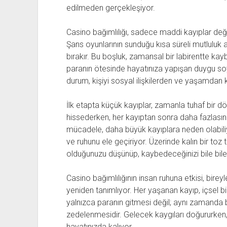
edilmeden gerçekleşiyor.
Casino bağımlılığı, sadece maddi kayıplar değil
Şans oyunlarının sunduğu kısa süreli mutluluk a
bırakır. Bu boşluk, zamansal bir labirentte kayb
paranın ötesinde hayatınıza yapışan duygu soyu
durum, kişiyi sosyal ilişkilerden ve yaşamdan 
İlk etapta küçük kayıplar, zamanla tuhaf bir dö
hissederken, her kayıptan sonra daha fazlasın
mücadele, daha büyük kayıplara neden olabiliyor
ve ruhunu ele geçiriyor. Üzerinde kalın bir toz 
olduğunuzu düşünüp, kaybedeceğinizi bile bi
Casino bağımlılığının insan ruhuna etkisi, bireyl
yeniden tanımlıyor. Her yaşanan kayıp, içsel bi
yalnızca paranın gitmesi değil; aynı zamanda bi
zedelenmesidir. Gelecek kaygıları doğururken, 
hayatınızda kalıyor.