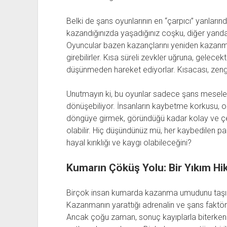
Belki de şans oyunlarının en “çarpıcı” yanlarında
kazandığınızda yaşadığınız coşku, diğer yanda
Oyuncular bazen kazançlarını yeniden kazanma
girebilirler. Kısa süreli zevkler uğruna, gelecek
düşünmeden hareket ediyorlar. Kısacası, zengin
Unutmayın ki, bu oyunlar sadece şans meseles
dönüşebiliyor. İnsanların kaybetme korkusu, on
döngüye girmek, göründüğü kadar kolay ve çek
olabilir. Hiç düşündünüz mü, her kaybedilen pa
hayal kırıklığı ve kaygı olabileceğini?
Kumarın Çöküş Yolu: Bir Yıkım Hik
Birçok insan kumarda kazanma umudunu taşır. Ad
Kazanmanın yarattığı adrenalin ve şans faktörü
Ancak çoğu zaman, sonuç kayıplarla biterke