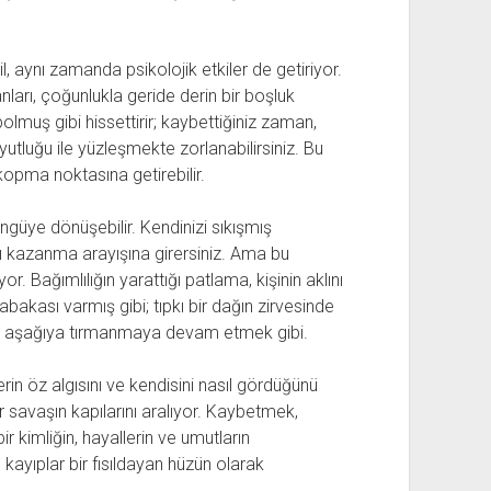
, aynı zamanda psikolojik etkiler de getiriyor.
nları, çoğunlukla geride derin bir boşluk
olmuş gibi hissettirir; kaybettiğiniz zaman,
tluğu ile yüzleşmekte zorlanabilirsiniz. Bu
kopma noktasına getirebilir.
ngüye dönüşebilir. Kendinizi sıkışmış
ı kazanma arayışına girersiniz. Ama bu
. Bağımlılığın yarattığı patlama, kişinin aklını
tabakası varmış gibi; tıpkı bir dağın zirvesinde
le aşağıya tırmanmaya devam etmek gibi.
erin öz algısını ve kendisini nasıl gördüğünü
r savaşın kapılarını aralıyor. Kaybetmek,
r kimliğin, hayallerin ve umutların
kayıplar bir fısıldayan hüzün olarak