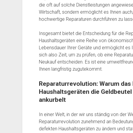
die oft auf solche Dienstleistungen angewiesen
Wirtschaft, sondern ermöglicht es Ihnen auch
hochwertige Reparaturen durchführen zu lass
Insgesamt bietet die Entscheidung für die R
Haushaltsgeräten eine Reihe von ökonomischen
Lebensdauer Ihrer Geräte und ermöglicht es 
sich also Zeit, um zu prüfen, ob eine Reparatu
Neukauf entscheiden. Es ist eine umweltfreundl
Ihnen langfristig zugutekommt.
Reparaturrevolution: Warum das
Haushaltsgeräten die Geldbeutel 
ankurbelt
In einer Welt, in der wir uns ständig von der W
Reparaturrevolution zunehmend an Bedeutung.
defekten Haushaltsgeräten zu ändern und stat