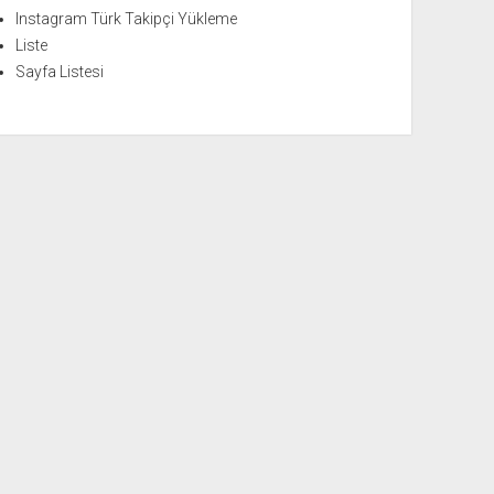
Instagram Türk Takipçi Yükleme
Liste
Sayfa Listesi