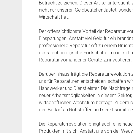
Betracht zu ziehen. Dieser Artikel untersuch
nicht nur unseren Geldbeutel entlastet, sonder
Wirtschaft hat.
Der offensichtlichste Vorteil der Reparatur von
Einsparungen. Anstatt viel Geld für ein bran
professionelle Reparatur oft zu einem Brucht
dass technologische Fortschritte immer schnell
Reparatur vorhandener Geräte zu investieren,
Darüber hinaus trägt die Reparaturrevolution 
uns für Reparaturen entscheiden, schaffen wir
Handwerker und Dienstleister. Die Nachfrage 
neuer Arbeitsmöglichkeiten in diesem Sektor
wirtschaftlichen Wachstum beiträgt. Zudem r
den Bedarf an Rohstoffen und senkt somit d
Die Reparaturrevolution bringt auch eine neue
Produkten mit sich. Anstatt uns von der Wegwer