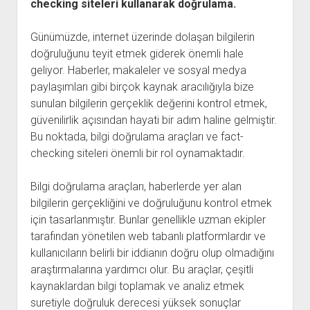
checking siteleri kullanarak doğrulama.
Günümüzde, internet üzerinde dolaşan bilgilerin
doğruluğunu teyit etmek giderek önemli hale
geliyor. Haberler, makaleler ve sosyal medya
paylaşımları gibi birçok kaynak aracılığıyla bize
sunulan bilgilerin gerçeklik değerini kontrol etmek,
güvenilirlik açısından hayati bir adım haline gelmiştir.
Bu noktada, bilgi doğrulama araçları ve fact-
checking siteleri önemli bir rol oynamaktadır.
Bilgi doğrulama araçları, haberlerde yer alan
bilgilerin gerçekliğini ve doğruluğunu kontrol etmek
için tasarlanmıştır. Bunlar genellikle uzman ekipler
tarafından yönetilen web tabanlı platformlardır ve
kullanıcıların belirli bir iddianın doğru olup olmadığını
araştırmalarına yardımcı olur. Bu araçlar, çeşitli
kaynaklardan bilgi toplamak ve analiz etmek
suretiyle doğruluk derecesi yüksek sonuçlar