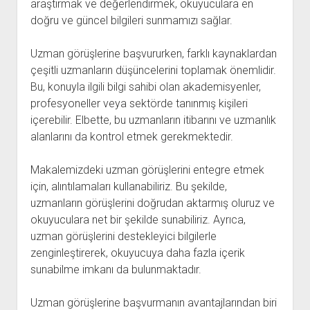
araştırmak ve değerlendirmek, okuyuculara en
doğru ve güncel bilgileri sunmamızı sağlar.
Uzman görüşlerine başvururken, farklı kaynaklardan
çeşitli uzmanların düşüncelerini toplamak önemlidir.
Bu, konuyla ilgili bilgi sahibi olan akademisyenler,
profesyoneller veya sektörde tanınmış kişileri
içerebilir. Elbette, bu uzmanların itibarını ve uzmanlık
alanlarını da kontrol etmek gerekmektedir.
Makalemizdeki uzman görüşlerini entegre etmek
için, alıntılamaları kullanabiliriz. Bu şekilde,
uzmanların görüşlerini doğrudan aktarmış oluruz ve
okuyuculara net bir şekilde sunabiliriz. Ayrıca,
uzman görüşlerini destekleyici bilgilerle
zenginleştirerek, okuyucuya daha fazla içerik
sunabilme imkanı da bulunmaktadır.
Uzman görüşlerine başvurmanın avantajlarından biri