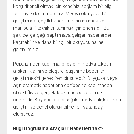
karşı dirençli olmak için kendinizi sağlam bir bilgi
temeliyle donatmalısınız. Medya okuryazarlığını
geliştirmek, çeşitli haber türlerini anlamak ve
manipülatif teknikleri tanımak için önemlidir. Bu
şekilde, gerçeği saptırmaya çalışan haberlerden
kaçınabilir ve daha bilinçli bir okuyucu haline
gelebilirsiniz.
Popülizmden kaçınma, bireylerin medya tüketim
alışkanlıklarını ve eleştirel düşünme becerilerini
geliştirmesini gerektiren bir süreçtir. Duygusal veya
aşırı dramatik haberlerin cazibesine kapılmadan,
objektiflik ve gerçeklik üzerine odaklanmak
önemlidir. Böylece, daha sağlıklı medya alışkanlıkları
geliştirir ve genel olarak bilinçli bir vatandaş
olursunuz.
Bilgi Doğrulama Araçları: Haberleri fakt-