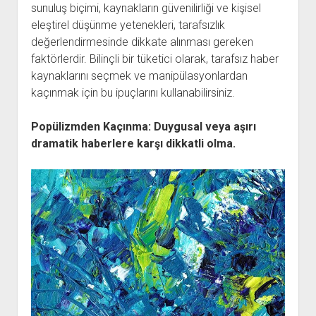
sunuluş biçimi, kaynakların güvenilirliği ve kişisel
eleştirel düşünme yetenekleri, tarafsızlık
değerlendirmesinde dikkate alınması gereken
faktörlerdir. Bilinçli bir tüketici olarak, tarafsız haber
kaynaklarını seçmek ve manipülasyonlardan
kaçınmak için bu ipuçlarını kullanabilirsiniz.
Popülizmden Kaçınma: Duygusal veya aşırı
dramatik haberlere karşı dikkatli olma.