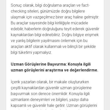
Sonuç olarak, bilgi doğrulama araçları ve fact-
checking siteleri, günümüzde doğru bilgilere
ulaşmak için vazgeçilmez birer araç haline gelmiştir.
Bu araçlar sayesinde bilgi kirliliğiyle mücadele
edebilir, haberlerin doğruluğunu teyit ederek güvenilir
kaynaklardan bilgi edinebiliriz. Doğru bilgiye erişmek
ve yanlış bilgilerin yayılmasını önlemek için bu
araçları aktif olarak kullanmalı ve bilinçli bir şekilde
bilgi tüketimi yapmalıyız.
Uzman Görüşlerine Başvurma: Konuyla ilgili
uzman görüşlerini araştırma ve değerlendirme.
İçerik yazarları olarak, bir makale oluştururken
çeşitli kaynaklardan güvenilir uzman görüşlerine
başvurmak son derece önemlidir. Konuyla ilgili
uzmanların deneyimleri ve bilgileri, yazıyı daha
kapsamlı ve güvenilir hale getirir. Uzman görüşlerini