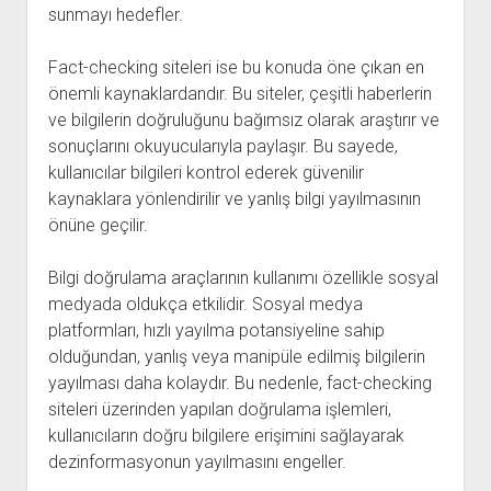
sunmayı hedefler.
Fact-checking siteleri ise bu konuda öne çıkan en
önemli kaynaklardandır. Bu siteler, çeşitli haberlerin
ve bilgilerin doğruluğunu bağımsız olarak araştırır ve
sonuçlarını okuyucularıyla paylaşır. Bu sayede,
kullanıcılar bilgileri kontrol ederek güvenilir
kaynaklara yönlendirilir ve yanlış bilgi yayılmasının
önüne geçilir.
Bilgi doğrulama araçlarının kullanımı özellikle sosyal
medyada oldukça etkilidir. Sosyal medya
platformları, hızlı yayılma potansiyeline sahip
olduğundan, yanlış veya manipüle edilmiş bilgilerin
yayılması daha kolaydır. Bu nedenle, fact-checking
siteleri üzerinden yapılan doğrulama işlemleri,
kullanıcıların doğru bilgilere erişimini sağlayarak
dezinformasyonun yayılmasını engeller.