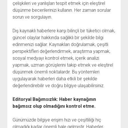
çelişkileri ve yanlışları tespit etmek için eleştirel
düşünme becerilerinizi kullanın. Her zaman sorular
sorun ve sorgulayın.
Dış kaynaklı haberlere karşı bilinçli bir tüketici olmak,
güncel olaylar hakkında sağlıklı bir şekilde bilgi
edinmenizi sağlar. Kaynakları doğrulamak, çeşitli
perspektifleri değerlendirmek, araştırma yapmak,
sosyal medyayı kontrol etmek, içerik analizi
yapmak, uzman görüşlerini takip etmek ve eleştirel
düşünmek önemli noktalardır. Bu yöntemleri
uygulayarak haberleri daha etkili bir şekilde
değerlendirebilir ve doğru bilgiye ulaşabilirsiniz.
Editoryal Bağımsızlık: Haber kaynağının
bağımsız olup olmadığını kontrol etme.
Günümüzde bilgiye erişim hızı ve çeşitliliği hiç
olmadığı kadar önemli hale gelmiştir. Haberler,