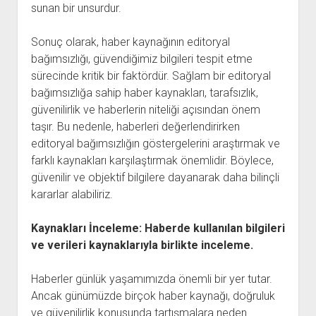
sunan bir unsurdur.
Sonuç olarak, haber kaynağının editoryal
bağımsızlığı, güvendiğimiz bilgileri tespit etme
sürecinde kritik bir faktördür. Sağlam bir editoryal
bağımsızlığa sahip haber kaynakları, tarafsızlık,
güvenilirlik ve haberlerin niteliği açısından önem
taşır. Bu nedenle, haberleri değerlendirirken
editoryal bağımsızlığın göstergelerini araştırmak ve
farklı kaynakları karşılaştırmak önemlidir. Böylece,
güvenilir ve objektif bilgilere dayanarak daha bilinçli
kararlar alabiliriz.
Kaynakları İnceleme: Haberde kullanılan bilgileri
ve verileri kaynaklarıyla birlikte inceleme.
Haberler günlük yaşamımızda önemli bir yer tutar.
Ancak günümüzde birçok haber kaynağı, doğruluk
ve güvenilirlik konusunda tartışmalara neden