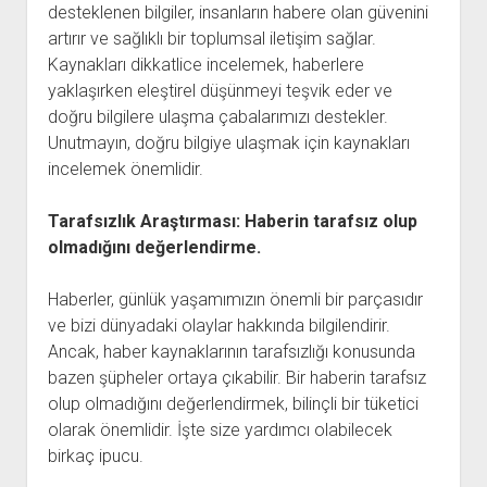
desteklenen bilgiler, insanların habere olan güvenini
artırır ve sağlıklı bir toplumsal iletişim sağlar.
Kaynakları dikkatlice incelemek, haberlere
yaklaşırken eleştirel düşünmeyi teşvik eder ve
doğru bilgilere ulaşma çabalarımızı destekler.
Unutmayın, doğru bilgiye ulaşmak için kaynakları
incelemek önemlidir.
Tarafsızlık Araştırması: Haberin tarafsız olup
olmadığını değerlendirme.
Haberler, günlük yaşamımızın önemli bir parçasıdır
ve bizi dünyadaki olaylar hakkında bilgilendirir.
Ancak, haber kaynaklarının tarafsızlığı konusunda
bazen şüpheler ortaya çıkabilir. Bir haberin tarafsız
olup olmadığını değerlendirmek, bilinçli bir tüketici
olarak önemlidir. İşte size yardımcı olabilecek
birkaç ipucu.