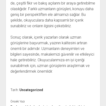
de, çeşitli fikir ve bakış açılarını bir araya getirebilme
olasılığıdır. Farklı uzmanların görüşleri, konuyu daha
geniş bir perspektiften ele almamızı sağlar. Bu
şekilde, okuyuculara daha kapsamlı bir içerik
sunabiliriz ve onların ilgisini çekebiliriz.
Sonuç olarak, içerik yazarları olarak uzman
görüşlerine başvurmak, yazının kalitesini artıran
önemli bir adımdır. Uzmanların deneyimleri ve
bilgileri sayesinde, makalemizi güvenilir ve etkileyici
hale getirebiliriz. Okuyucularımıza en iyi içeriği
sunabilmek için, uzman görüşlerini araştırmak ve
değerlendirmek önemlidir.
Tarih:
Uncategorized
Önceki Yazı