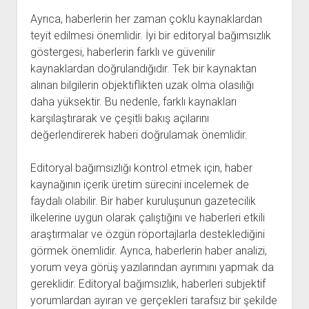
Ayrıca, haberlerin her zaman çoklu kaynaklardan
teyit edilmesi önemlidir. İyi bir editoryal bağımsızlık
göstergesi, haberlerin farklı ve güvenilir
kaynaklardan doğrulandığıdır. Tek bir kaynaktan
alınan bilgilerin objektiflikten uzak olma olasılığı
daha yüksektir. Bu nedenle, farklı kaynakları
karşılaştırarak ve çeşitli bakış açılarını
değerlendirerek haberi doğrulamak önemlidir.
Editoryal bağımsızlığı kontrol etmek için, haber
kaynağının içerik üretim sürecini incelemek de
faydalı olabilir. Bir haber kuruluşunun gazetecilik
ilkelerine uygun olarak çalıştığını ve haberleri etkili
araştırmalar ve özgün röportajlarla desteklediğini
görmek önemlidir. Ayrıca, haberlerin haber analizi,
yorum veya görüş yazılarından ayrımını yapmak da
gereklidir. Editoryal bağımsızlık, haberleri subjektif
yorumlardan ayıran ve gerçekleri tarafsız bir şekilde