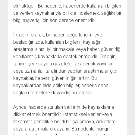
olmaktadır. Bu nedenle, haberlerde kullanılan bilgileri
ve verileri kaynaklarıyla birlikte incelemek, sağlıklı bir
bilgi alışverişi için son derece önemlidir.
İlk adım olarak, bir haberi değerlendirmeye
başladığınızda, kullanılan bilgilerin kaynağını
araştırmalısınız. İyi bir makale veya haber, güvenirliği
kanıtlanmış kaynaklarla desteklenmelidir. Örneğin,
tanınmış ve saygın gazeteler, akademik yayınlar
veya uzmanlar tarafından yapılan araştırmalar gibi
kaynaklar, haberin güvenilirliğini artırır. Bu
kaynaklardan elde edilen bilgiler, haberin daha
sağlam temellere dayandığını gösterir.
Ayrıca, haberde sunulan verilerin de kaynaklarına
dikkat etmek önemlidir. İstatistiksel veriler veya
rakamlar, genellikle belirli bir çalışmaya, anketlere
veya araştırmalara dayanır. Bu nedenle, hangi