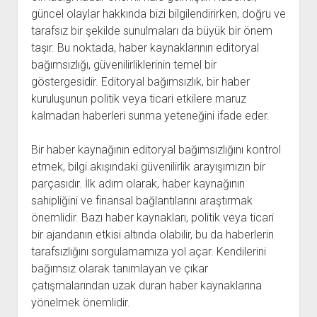
güncel olaylar hakkında bizi bilgilendirirken, doğru ve
tarafsız bir şekilde sunulmaları da büyük bir önem
taşır. Bu noktada, haber kaynaklarının editoryal
bağımsızlığı, güvenilirliklerinin temel bir
göstergesidir. Editoryal bağımsızlık, bir haber
kuruluşunun politik veya ticari etkilere maruz
kalmadan haberleri sunma yeteneğini ifade eder.
Bir haber kaynağının editoryal bağımsızlığını kontrol
etmek, bilgi akışındaki güvenilirlik arayışımızın bir
parçasıdır. İlk adım olarak, haber kaynağının
sahipliğini ve finansal bağlantılarını araştırmak
önemlidir. Bazı haber kaynakları, politik veya ticari
bir ajandanın etkisi altında olabilir, bu da haberlerin
tarafsızlığını sorgulamamıza yol açar. Kendilerini
bağımsız olarak tanımlayan ve çıkar
çatışmalarından uzak duran haber kaynaklarına
yönelmek önemlidir.