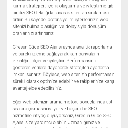
kurma stratejileri, içerik oluşturma ve iyileştirme gibi
bir dizi SEO tekniği kullanarak sitenizin sıralamasını
artırır. Bu sayede, potansiyel müşterilerinizin web
sitenizi bulma olasılığını ve dolayısıyla dönüşüm
oranlarınızı artırırsınız.
Giresun Güce SEO Ajansı ayrıca analitik raporlama
ve sürekli izleme sağlayarak kampanyaların
etkinliğini ölçer ve iyileştirir. Performansınızı
gösteren verilere dayanarak stratejileri ayarlama
imkanı sunarız. Böylece, web sitenizin performansını
sürekli olarak optimize edebilir ve rakiplerinize karşı
avantaj elde edebilirsiniz.
Eğer web sitenizin arama motoru sonuçlarında üst
sıralara çıkmasını istiyor ve başarılı bir SEO
hizmetine ihtiyaç duyuyorsanız, Giresun Güce SEO
Ajansı size yardımcı olabilir. Uzmanlığımız ve