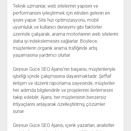
Teknik uzmanlar, web sitelerinin yapısını ve
performansını iyileştirmek için elinden gelenin en
iyisini yapar. Site hızı optimizasyonu, mobil
uyumluluk ve kullanıcı deneyimi gibi faktörler
üzerinde çalışarak, arama motorlarının web sitelerini
daha iyi indekslemesini sağlarlar. Böylece,
müşterilerin organik arama trafiğinde artış
yaşamasına yardımcı olurlar.
Giresun Güce SEO Ajansı'nın başarısı, müşterileriyle
işbirliği içinde çalışmasına dayanmaktadır. Şeffaf
iletişim ve düzenli raporlama sayesinde, müşteriler
her adımda bilgilendirilir ve projelerinin ilerlemesini
takip edebilir. Ajans, her müşterisinin benzersiz
ihtiyaçlarını anlayarak özelleştirilmiş çözümler
sunar.
Giresun Güce SEO Ajansı, içerik yazarları, analistler