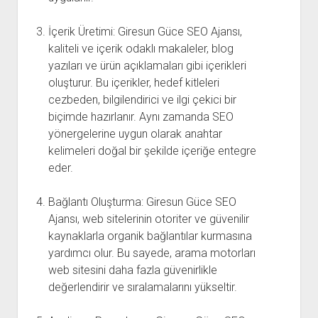
İçerik Üretimi: Giresun Güce SEO Ajansı,
kaliteli ve içerik odaklı makaleler, blog
yazıları ve ürün açıklamaları gibi içerikleri
oluşturur. Bu içerikler, hedef kitleleri
cezbeden, bilgilendirici ve ilgi çekici bir
biçimde hazırlanır. Aynı zamanda SEO
yönergelerine uygun olarak anahtar
kelimeleri doğal bir şekilde içeriğe entegre
eder.
Bağlantı Oluşturma: Giresun Güce SEO
Ajansı, web sitelerinin otoriter ve güvenilir
kaynaklarla organik bağlantılar kurmasına
yardımcı olur. Bu sayede, arama motorları
web sitesini daha fazla güvenirlikle
değerlendirir ve sıralamalarını yükseltir.