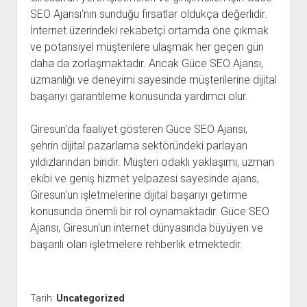
SEO Ajansı'nın sunduğu fırsatlar oldukça değerlidir.
İnternet üzerindeki rekabetçi ortamda öne çıkmak
ve potansiyel müşterilere ulaşmak her geçen gün
daha da zorlaşmaktadır. Ancak Güce SEO Ajansı,
uzmanlığı ve deneyimi sayesinde müşterilerine dijital
başarıyı garantileme konusunda yardımcı olur.
Giresun'da faaliyet gösteren Güce SEO Ajansı,
şehrin dijital pazarlama sektöründeki parlayan
yıldızlarından biridir. Müşteri odaklı yaklaşımı, uzman
ekibi ve geniş hizmet yelpazesi sayesinde ajans,
Giresun'un işletmelerine dijital başarıyı getirme
konusunda önemli bir rol oynamaktadır. Güce SEO
Ajansı, Giresun'un internet dünyasında büyüyen ve
başarılı olan işletmelere rehberlik etmektedir.
Tarih:
Uncategorized