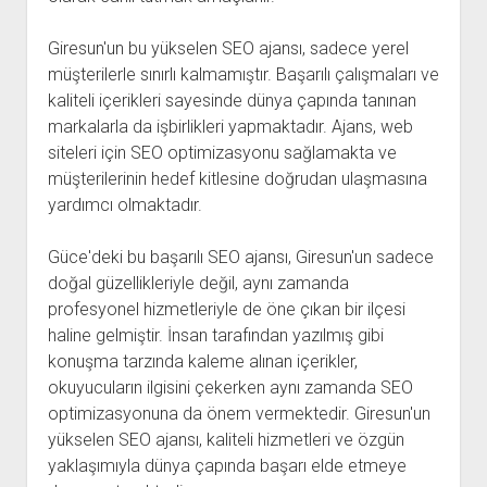
Giresun'un bu yükselen SEO ajansı, sadece yerel
müşterilerle sınırlı kalmamıştır. Başarılı çalışmaları ve
kaliteli içerikleri sayesinde dünya çapında tanınan
markalarla da işbirlikleri yapmaktadır. Ajans, web
siteleri için SEO optimizasyonu sağlamakta ve
müşterilerinin hedef kitlesine doğrudan ulaşmasına
yardımcı olmaktadır.
Güce'deki bu başarılı SEO ajansı, Giresun'un sadece
doğal güzellikleriyle değil, aynı zamanda
profesyonel hizmetleriyle de öne çıkan bir ilçesi
haline gelmiştir. İnsan tarafından yazılmış gibi
konuşma tarzında kaleme alınan içerikler,
okuyucuların ilgisini çekerken aynı zamanda SEO
optimizasyonuna da önem vermektedir. Giresun'un
yükselen SEO ajansı, kaliteli hizmetleri ve özgün
yaklaşımıyla dünya çapında başarı elde etmeye