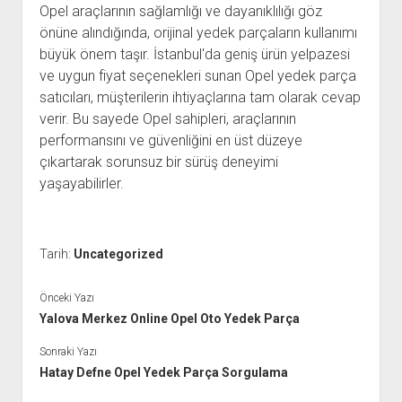
Opel araçlarının sağlamlığı ve dayanıklılığı göz
önüne alındığında, orijinal yedek parçaların kullanımı
büyük önem taşır. İstanbul'da geniş ürün yelpazesi
ve uygun fiyat seçenekleri sunan Opel yedek parça
satıcıları, müşterilerin ihtiyaçlarına tam olarak cevap
verir. Bu sayede Opel sahipleri, araçlarının
performansını ve güvenliğini en üst düzeye
çıkartarak sorunsuz bir sürüş deneyimi
yaşayabilirler.
Tarih:
Uncategorized
Önceki Yazı
Yalova Merkez Online Opel Oto Yedek Parça
Sonraki Yazı
Hatay Defne Opel Yedek Parça Sorgulama