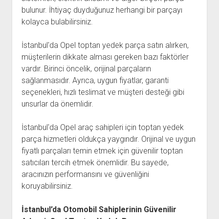
bulunur. İhtiyaç duyduğunuz herhangi bir parçayı
kolayca bulabilirsiniz.
İstanbul'da Opel toptan yedek parça satın alırken,
müşterilerin dikkate alması gereken bazı faktörler
vardır. Birinci öncelik, orijinal parçaların
sağlanmasıdır. Ayrıca, uygun fiyatlar, garanti
seçenekleri, hızlı teslimat ve müşteri desteği gibi
unsurlar da önemlidir.
İstanbul'da Opel araç sahipleri için toptan yedek
parça hizmetleri oldukça yaygındır. Orijinal ve uygun
fiyatlı parçaları temin etmek için güvenilir toptan
satıcıları tercih etmek önemlidir. Bu sayede,
aracınızın performansını ve güvenliğini
koruyabilirsiniz.
İstanbul’da Otomobil Sahiplerinin Güvenilir