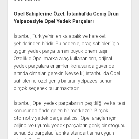
Opel Sahiplerine Özel: İstanbul’da Geniş Ürün
Yelpazesiyle Opel Yedek Parçaları
İstanbul, Türkiye'nin en kalabalık ve hareketli
şehirlerinden biridir. Bu nedenle, araç sahipleri için
uygun yedek parça temini büyük önem taşır.
Özellikle Opel marka araç kullananların, orijinal
yedek parçalara erişimleri konusunda güvence
altında olmaları gerekir. Neyse ki, İstanbul'da Opel
sahiplerine özel geniş bir ürün yelpazesi sunan
birçok seçenek bulunmaktadır.
İstanbul, Opel yedek parçalarının çeşitliliği ve kalitesi
konusunda önde gelen bir merkezdir. Birçok
otomotiv yedek parça satıcısı, Opel araçları için
orijinal ve uyumlu yedek parçaların geniş bir stoğunu
sunar. Bu parçalar, fabrika standartlarına uygun