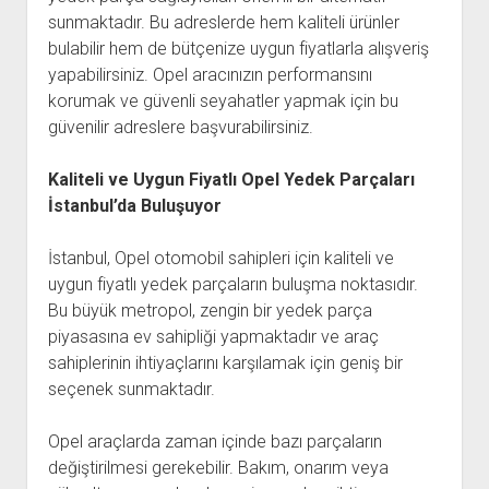
sunmaktadır. Bu adreslerde hem kaliteli ürünler
bulabilir hem de bütçenize uygun fiyatlarla alışveriş
yapabilirsiniz. Opel aracınızın performansını
korumak ve güvenli seyahatler yapmak için bu
güvenilir adreslere başvurabilirsiniz.
Kaliteli ve Uygun Fiyatlı Opel Yedek Parçaları
İstanbul’da Buluşuyor
İstanbul, Opel otomobil sahipleri için kaliteli ve
uygun fiyatlı yedek parçaların buluşma noktasıdır.
Bu büyük metropol, zengin bir yedek parça
piyasasına ev sahipliği yapmaktadır ve araç
sahiplerinin ihtiyaçlarını karşılamak için geniş bir
seçenek sunmaktadır.
Opel araçlarda zaman içinde bazı parçaların
değiştirilmesi gerekebilir. Bakım, onarım veya