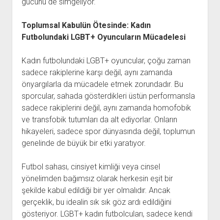
gücünü de simgeliyor.
Toplumsal Kabulün Ötesinde: Kadın
Futbolundaki LGBT+ Oyuncuların Mücadelesi
Kadın futbolundaki LGBT+ oyuncular, çoğu zaman
sadece rakiplerine karşı değil, aynı zamanda
önyargılarla da mücadele etmek zorundadır. Bu
sporcular, sahada gösterdikleri üstün performansla
sadece rakiplerini değil, aynı zamanda homofobik
ve transfobik tutumları da alt ediyorlar. Onların
hikayeleri, sadece spor dünyasında değil, toplumun
genelinde de büyük bir etki yaratıyor.
Futbol sahası, cinsiyet kimliği veya cinsel
yönelimden bağımsız olarak herkesin eşit bir
şekilde kabul edildiği bir yer olmalıdır. Ancak
gerçeklik, bu idealin sık sık göz ardı edildiğini
gösteriyor. LGBT+ kadın futbolcuları, sadece kendi