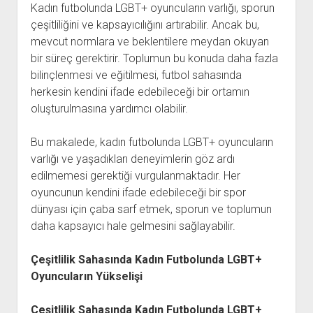
Kadın futbolunda LGBT+ oyuncuların varlığı, sporun
çeşitliliğini ve kapsayıcılığını artırabilir. Ancak bu,
mevcut normlara ve beklentilere meydan okuyan
bir süreç gerektirir. Toplumun bu konuda daha fazla
bilinçlenmesi ve eğitilmesi, futbol sahasında
herkesin kendini ifade edebileceği bir ortamın
oluşturulmasına yardımcı olabilir.
Bu makalede, kadın futbolunda LGBT+ oyuncuların
varlığı ve yaşadıkları deneyimlerin göz ardı
edilmemesi gerektiği vurgulanmaktadır. Her
oyuncunun kendini ifade edebileceği bir spor
dünyası için çaba sarf etmek, sporun ve toplumun
daha kapsayıcı hale gelmesini sağlayabilir.
Çeşitlilik Sahasında Kadın Futbolunda LGBT+
Oyuncuların Yükselişi
Çeşitlilik Sahasında Kadın Futbolunda LGBT+