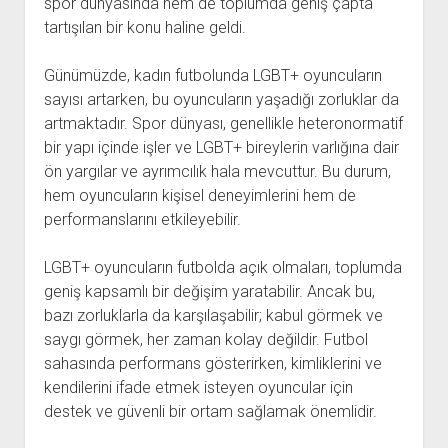
spor dünyasında hem de toplumda geniş çapta
tartışılan bir konu haline geldi.
Günümüzde, kadın futbolunda LGBT+ oyuncuların
sayısı artarken, bu oyuncuların yaşadığı zorluklar da
artmaktadır. Spor dünyası, genellikle heteronormatif
bir yapı içinde işler ve LGBT+ bireylerin varlığına dair
ön yargılar ve ayrımcılık hala mevcuttur. Bu durum,
hem oyuncuların kişisel deneyimlerini hem de
performanslarını etkileyebilir.
LGBT+ oyuncuların futbolda açık olmaları, toplumda
geniş kapsamlı bir değişim yaratabilir. Ancak bu,
bazı zorluklarla da karşılaşabilir; kabul görmek ve
saygı görmek, her zaman kolay değildir. Futbol
sahasında performans gösterirken, kimliklerini ve
kendilerini ifade etmek isteyen oyuncular için
destek ve güvenli bir ortam sağlamak önemlidir.