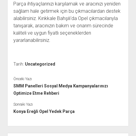
Parça ihtiyaçlarınızı karşılamak ve aracınızı yeniden
sağlam hale getirmek için bu çıkmacılardan destek
alabilirsiniz. Kırıkkale Bahşılı'da Opel çıkmacılarıyla
tanışarak, aracınızın bakım ve onarım sürecinde
kaliteli ve uygun fiyatlı seçeneklerden
yararlanabilirsiniz.
Tarih:
Uncategorized
Önceki Yazı
SMM Panelleri Sosyal Medya Kampanyalarınızı
Optimize Etme Rehberi
Sonraki Yazı
Konya Ereğli Opel Yedek Parça