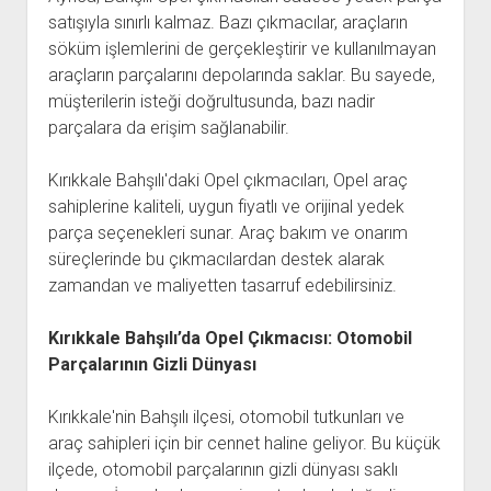
satışıyla sınırlı kalmaz. Bazı çıkmacılar, araçların
söküm işlemlerini de gerçekleştirir ve kullanılmayan
araçların parçalarını depolarında saklar. Bu sayede,
müşterilerin isteği doğrultusunda, bazı nadir
parçalara da erişim sağlanabilir.
Kırıkkale Bahşılı'daki Opel çıkmacıları, Opel araç
sahiplerine kaliteli, uygun fiyatlı ve orijinal yedek
parça seçenekleri sunar. Araç bakım ve onarım
süreçlerinde bu çıkmacılardan destek alarak
zamandan ve maliyetten tasarruf edebilirsiniz.
Kırıkkale Bahşılı’da Opel Çıkmacısı: Otomobil
Parçalarının Gizli Dünyası
Kırıkkale'nin Bahşılı ilçesi, otomobil tutkunları ve
araç sahipleri için bir cennet haline geliyor. Bu küçük
ilçede, otomobil parçalarının gizli dünyası saklı