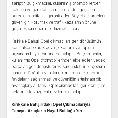
sahiptir. Bu çıkmacılar, kullanılmış otomobillerden
sökülen ve geri dönüşüm sürecinden geçirilen
parçaların kalitesini garanti eder. Böylelikle, araçların
güvenliğini korumak ve trafik kazalarının önüne
geçmek için önemli bir hizmet sunarlar.
Kırıkkale Bahşılı Opel çıkmacıları, geri dönüşümün
son halkası olarak çevre, ekonomi ve toplum
açısından büyük bir öneme sahiptir. Bu çıkmacılar,
kullanılmış Opel otomobillerinden elde edilen yedek
parçaları geri dönüştürerek, sürdürülebilir bir çözüm
sunarlar. Doğal kaynakların korunması, ekonomik
faydaların sağlanması ve güvenliğin artırılması gibi
avantajlarıyla Bahşılı Opel çıkmacıları, geri dönüşüm
sektöründe vazgeçilmez bir role sahiptir.
Kırıkkale Bahşılı’daki Opel Çıkmacılarıyla
Tanışın: Araçların Hayat Bulduğu Yer