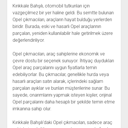
Kırıkkale Bahşılı, otomobil tutkunları için
vazgeçilmez bir yer haline geldi. Bu semtte bulunan
Opel çıkmacıları, araçların hayat bulduğu yerlerden
biridir. Burada, eski ve hasarlı Opel araçlarının
parçaları, yeniden kullanılabilir hale getirilmek üzere
değerlendiriliyor.
Opel çıkmacıları, araç sahiplerine ekonomik ve
çevre dostu bir seçenek sunuyor. İhtiyaç duydukları
Opel araç parçalarını uygun fiyatlarla temin
edebiliyorlar. Bu çıkmacılar, genellikle hurda veya
hasarlı araçları satın alarak, içlerindeki sağlam
parçaları ayıklar ve bunları müşterilerine sunar. Bu
sayede, onarımlarını yapmak isteyen kişiler, orijinal
Opel parçalarını daha hesaplı bir şekilde temin etme
imkanına sahip olur.
Kırıkkale Bahşılı'daki Opel çıkmacıları, sadece araç