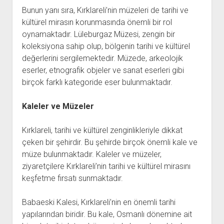
Bunun yanı sıra, Kırklareli’nin müzeleri de tarihi ve
kültürel mirasın korunmasında önemli bir rol
oynamaktadır. Lüleburgaz Müzesi, zengin bir
koleksiyona sahip olup, bölgenin tarihi ve kültürel
değerlerini sergilemektedir. Müzede, arkeolojik
eserler, etnografik objeler ve sanat eserleri gibi
birçok farklı kategoride eser bulunmaktadır.
Kaleler ve Müzeler
Kırklareli, tarihi ve kültürel zenginlikleriyle dikkat
çeken bir şehirdir. Bu şehirde birçok önemli kale ve
müze bulunmaktadır. Kaleler ve müzeler,
ziyaretçilere Kırklareli’nin tarihi ve kültürel mirasını
keşfetme fırsatı sunmaktadır.
Babaeski Kalesi, Kırklareli’nin en önemli tarihi
yapılarından biridir. Bu kale, Osmanlı dönemine ait