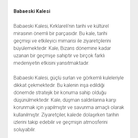
Babaeski Kalesi
Babaeski Kalesi, Kırklareli’nin tarihi ve kültürel
mirasının önemli bir parçasıdır. Bu kale, tarihi
geçmişi ve etkileyici mimarisi ile ziyaretçilerini
büyülemektedir. Kale, Bizans dönemine kadar
uzanan bir geçmişe sahiptir ve birçok farklı
medeniyetin etkisini yansıtmaktadır.
Babaeski Kalesi, güçlü surları ve görkemli kuleleriyle
dikkat çekmektedir. Bu kalenin inşa edildiği
dönemde stratejik bir konuma sahip olduğu
düşünülmektedir. Kale, düşman saldırılarına karşı
korunmak için yapılmıştır ve savunma amaçlı olarak
kullanılmıştır. Ziyaretçiler, kalede dolaşırken tarihin
izlerini takip edebilir ve geçmişin atmosferini
soluyabilir.