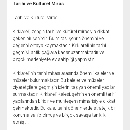
Tarihi ve Kültürel Miras
Tarihi ve Kültürel Miras
Kırklareli, zengin tarihi ve kültürel mirasıyla dikkat
çeken bir şehirdir. Bu miras, şehrin önemini ve
değerini ortaya koymaktadır. Kırklareli’nin tarihi
geçmişi, antik çağlara kadar uzanmaktadır ve
birçok medeniyete ev sahipliği yapmıştır.
Kırklareli’nin tarihi mirası arasında önemli kaleler ve
müzeler bulunmaktadır. Bu kaleler ve müzeler,
ziyaretçilere geçmişin izlerini taşıyan önemli yapılar
sunmaktadır. Kırklareli Kalesi, şehrin en önemli tarihi
yapılarından biridir ve muhteşem mimarisiyle dikkat
çekmektedir. Bu kale, tarihi dönemlerde stratejik bir
konuma sahip olmuş ve birçok savaşa tanıklık
etmiştir.