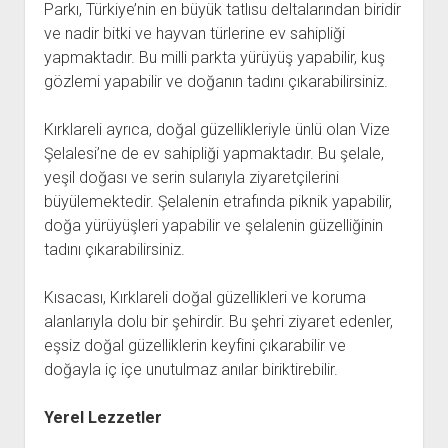
Parkı, Türkiye’nin en büyük tatlısu deltalarından biridir
ve nadir bitki ve hayvan türlerine ev sahipliği
yapmaktadır. Bu milli parkta yürüyüş yapabilir, kuş
gözlemi yapabilir ve doğanın tadını çıkarabilirsiniz.
Kırklareli ayrıca, doğal güzellikleriyle ünlü olan Vize
Şelalesi’ne de ev sahipliği yapmaktadır. Bu şelale,
yeşil doğası ve serin sularıyla ziyaretçilerini
büyülemektedir. Şelalenin etrafında piknik yapabilir,
doğa yürüyüşleri yapabilir ve şelalenin güzelliğinin
tadını çıkarabilirsiniz.
Kısacası, Kırklareli doğal güzellikleri ve koruma
alanlarıyla dolu bir şehirdir. Bu şehri ziyaret edenler,
eşsiz doğal güzelliklerin keyfini çıkarabilir ve
doğayla iç içe unutulmaz anılar biriktirebilir.
Yerel Lezzetler