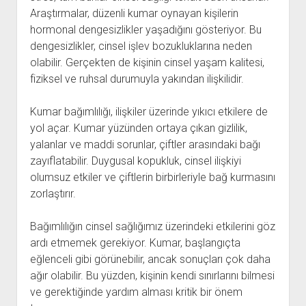
Araştırmalar, düzenli kumar oynayan kişilerin
hormonal dengesizlikler yaşadığını gösteriyor. Bu
dengesizlikler, cinsel işlev bozukluklarına neden
olabilir. Gerçekten de kişinin cinsel yaşam kalitesi,
fiziksel ve ruhsal durumuyla yakından ilişkilidir.
Kumar bağımlılığı, ilişkiler üzerinde yıkıcı etkilere de
yol açar. Kumar yüzünden ortaya çıkan gizlilik,
yalanlar ve maddi sorunlar, çiftler arasındaki bağı
zayıflatabilir. Duygusal kopukluk, cinsel ilişkiyi
olumsuz etkiler ve çiftlerin birbirleriyle bağ kurmasını
zorlaştırır.
Bağımlılığın cinsel sağlığımız üzerindeki etkilerini göz
ardı etmemek gerekiyor. Kumar, başlangıçta
eğlenceli gibi görünebilir, ancak sonuçları çok daha
ağır olabilir. Bu yüzden, kişinin kendi sınırlarını bilmesi
ve gerektiğinde yardım alması kritik bir önem