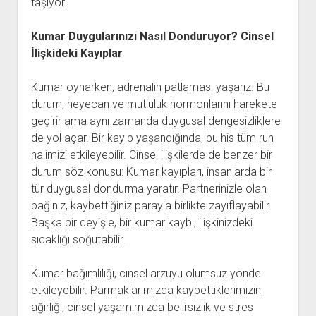
taşıyor.
Kumar Duygularınızı Nasıl Donduruyor? Cinsel
İlişkideki Kayıplar
Kumar oynarken, adrenalin patlaması yaşarız. Bu
durum, heyecan ve mutluluk hormonlarını harekete
geçirir ama aynı zamanda duygusal dengesizliklere
de yol açar. Bir kayıp yaşandığında, bu his tüm ruh
halimizi etkileyebilir. Cinsel ilişkilerde de benzer bir
durum söz konusu: Kumar kayıpları, insanlarda bir
tür duygusal dondurma yaratır. Partnerinizle olan
bağınız, kaybettiğiniz parayla birlikte zayıflayabilir.
Başka bir deyişle, bir kumar kaybı, ilişkinizdeki
sıcaklığı soğutabilir.
Kumar bağımlılığı, cinsel arzuyu olumsuz yönde
etkileyebilir. Parmaklarımızda kaybettiklerimizin
ağırlığı, cinsel yaşamımızda belirsizlik ve stres