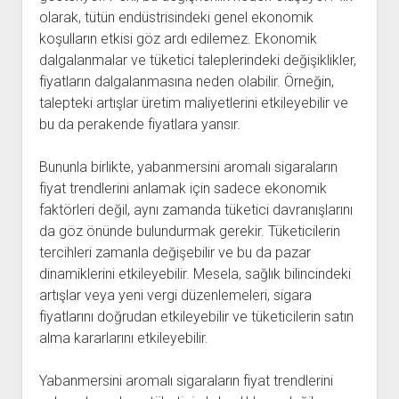
olarak, tütün endüstrisindeki genel ekonomik
koşulların etkisi göz ardı edilemez. Ekonomik
dalgalanmalar ve tüketici taleplerindeki değişiklikler,
fiyatların dalgalanmasına neden olabilir. Örneğin,
talepteki artışlar üretim maliyetlerini etkileyebilir ve
bu da perakende fiyatlara yansır.
Bununla birlikte, yabanmersini aromalı sigaraların
fiyat trendlerini anlamak için sadece ekonomik
faktörleri değil, aynı zamanda tüketici davranışlarını
da göz önünde bulundurmak gerekir. Tüketicilerin
tercihleri zamanla değişebilir ve bu da pazar
dinamiklerini etkileyebilir. Mesela, sağlık bilincindeki
artışlar veya yeni vergi düzenlemeleri, sigara
fiyatlarını doğrudan etkileyebilir ve tüketicilerin satın
alma kararlarını etkileyebilir.
Yabanmersini aromalı sigaraların fiyat trendlerini