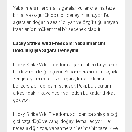
Yabanmersini aromalı sigaralar, kullanıcılarına taze
bir tat ve özgürlük dolu bir deneyim sunuyor. Bu
sigaralar, doğanın sesini duyan ve özgürlüğü arayan
insanlar için mükemmel bir seçenek olabilir.
Lucky Strike Wild Freedom: Yabanmersini
Dokunuşuyla Sigara Deneyimi
Lucky Strike Wild Freedom sigara, tütün dünyasında
bir devrim niteliği taşıyor. Yabanmersini dokunuşuyla
zenginleştirilmiş bu özel sigara, kullanıcılarına
benzersiz bir deneyim sunuyor. Peki, bu sigaranın
arkasındaki hikaye nedir ve neden bu kadar dikkat
çekiyor?
Lucky Strike Wild Freedom, adından da anlaşılacağı
gibi özgürlüğü ve vahşi doğayı temsil ediyor. Her
nefes aldığınızda, yabanmersini esintisinin tazelik ve