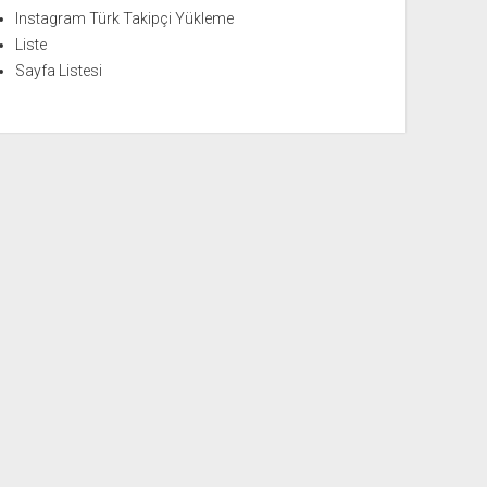
Instagram Türk Takipçi Yükleme
Liste
Sayfa Listesi