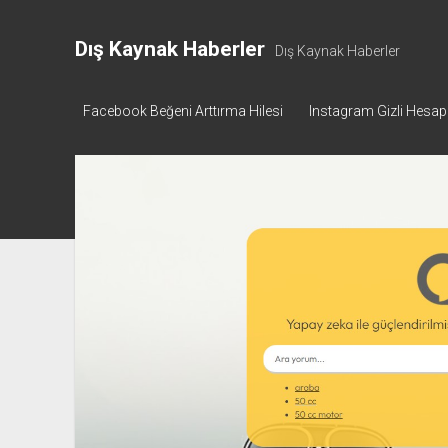
Dış Kaynak Haberler
Dış Kaynak Haberler
Facebook Beğeni Arttırma Hilesi
Instagram Gizli Hesa