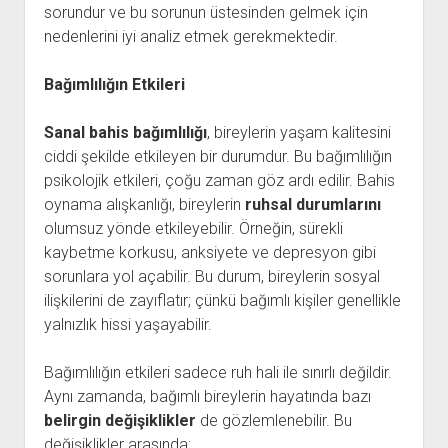
sorundur ve bu sorunun üstesinden gelmek için
nedenlerini iyi analiz etmek gerekmektedir.
Bağımlılığın Etkileri
Sanal bahis bağımlılığı
, bireylerin yaşam kalitesini
ciddi şekilde etkileyen bir durumdur. Bu bağımlılığın
psikolojik etkileri, çoğu zaman göz ardı edilir. Bahis
oynama alışkanlığı, bireylerin
ruhsal durumlarını
olumsuz yönde etkileyebilir. Örneğin, sürekli
kaybetme korkusu, anksiyete ve depresyon gibi
sorunlara yol açabilir. Bu durum, bireylerin sosyal
ilişkilerini de zayıflatır; çünkü bağımlı kişiler genellikle
yalnızlık hissi yaşayabilir.
Bağımlılığın etkileri sadece ruh hali ile sınırlı değildir.
Aynı zamanda, bağımlı bireylerin hayatında bazı
belirgin değişiklikler
de gözlemlenebilir. Bu
değişiklikler arasında: