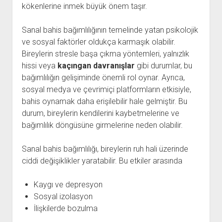
kökenlerine inmek büyük önem taşır.
Sanal bahis bağımlılığının temelinde yatan psikolojik
ve sosyal faktörler oldukça karmaşık olabilir.
Bireylerin stresle başa çıkma yöntemleri, yalnızlık
hissi veya
kaçıngan davranışlar
gibi durumlar, bu
bağımlılığın gelişiminde önemli rol oynar. Ayrıca,
sosyal medya ve çevrimiçi platformların etkisiyle,
bahis oynamak daha erişilebilir hale gelmiştir. Bu
durum, bireylerin kendilerini kaybetmelerine ve
bağımlılık döngüsüne girmelerine neden olabilir.
Sanal bahis bağımlılığı, bireylerin ruh hali üzerinde
ciddi değişiklikler yaratabilir. Bu etkiler arasında
Kaygı ve depresyon
Sosyal izolasyon
İlişkilerde bozulma