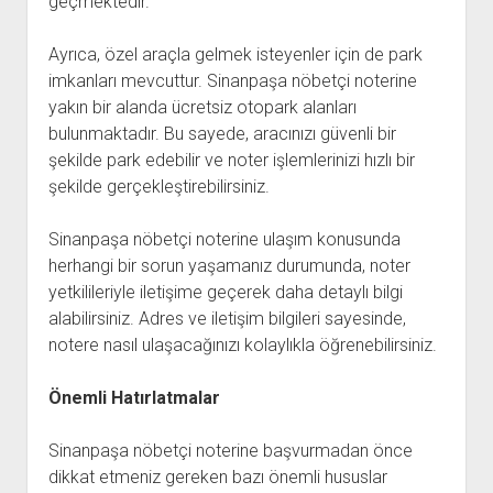
geçmektedir.
Ayrıca, özel araçla gelmek isteyenler için de park
imkanları mevcuttur. Sinanpaşa nöbetçi noterine
yakın bir alanda ücretsiz otopark alanları
bulunmaktadır. Bu sayede, aracınızı güvenli bir
şekilde park edebilir ve noter işlemlerinizi hızlı bir
şekilde gerçekleştirebilirsiniz.
Sinanpaşa nöbetçi noterine ulaşım konusunda
herhangi bir sorun yaşamanız durumunda, noter
yetkilileriyle iletişime geçerek daha detaylı bilgi
alabilirsiniz. Adres ve iletişim bilgileri sayesinde,
notere nasıl ulaşacağınızı kolaylıkla öğrenebilirsiniz.
Önemli Hatırlatmalar
Sinanpaşa nöbetçi noterine başvurmadan önce
dikkat etmeniz gereken bazı önemli hususlar