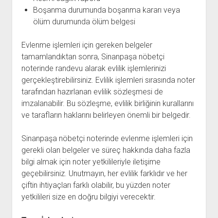
Boşanma durumunda boşanma kararı veya
ölüm durumunda ölüm belgesi
Evlenme işlemleri için gereken belgeler
tamamlandıktan sonra, Sinanpaşa nöbetçi
noterinde randevu alarak evlilik işlemlerinizi
gerçekleştirebilirsiniz. Evlilik işlemleri sırasında noter
tarafından hazırlanan evlilik sözleşmesi de
imzalanabilir. Bu sözleşme, evlilik birliğinin kurallarını
ve tarafların haklarını belirleyen önemli bir belgedir.
Sinanpaşa nöbetçi noterinde evlenme işlemleri için
gerekli olan belgeler ve süreç hakkında daha fazla
bilgi almak için noter yetkilileriyle iletişime
geçebilirsiniz. Unutmayın, her evlilik farklıdır ve her
çiftin ihtiyaçları farklı olabilir, bu yüzden noter
yetkilileri size en doğru bilgiyi verecektir.