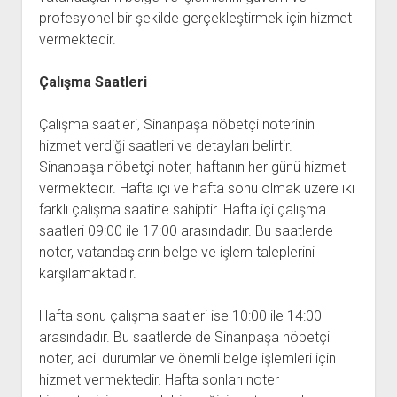
profesyonel bir şekilde gerçekleştirmek için hizmet
vermektedir.
Çalışma Saatleri
Çalışma saatleri, Sinanpaşa nöbetçi noterinin
hizmet verdiği saatleri ve detayları belirtir.
Sinanpaşa nöbetçi noter, haftanın her günü hizmet
vermektedir. Hafta içi ve hafta sonu olmak üzere iki
farklı çalışma saatine sahiptir. Hafta içi çalışma
saatleri 09:00 ile 17:00 arasındadır. Bu saatlerde
noter, vatandaşların belge ve işlem taleplerini
karşılamaktadır.
Hafta sonu çalışma saatleri ise 10:00 ile 14:00
arasındadır. Bu saatlerde de Sinanpaşa nöbetçi
noter, acil durumlar ve önemli belge işlemleri için
hizmet vermektedir. Hafta sonları noter