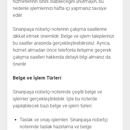
hizmetlerinin sınırlı olabileceğini unutmayın, bu
nedenle işlemlerinizi hafta içi yapmanız tavsiye
edilir.
Sinanpaşa nöbetçi noterinin çalışma saatlerine
dikkat etmek önemlidir. Belge ve işlem taleplerinizi
bu saatler arasında gerçekleştirebilirsiniz. Ayrıca,
hizmet almadan önce telefonla iletişime geçerek
çalışma saatleri hakkında detaylı bilgi almanız da
önerilir.
Belge ve İşlem Türleri
Sinanpaşa nöbetçi noterinde çeşitli belge ve
işlemler gerçekleştirilebilir. İşte bu noterde
yapılabilecek bazı belge ve işlem türleri:
Taslak ve onay işlemleri: Sinanpaşa nöbetçi
noterinde taslak hazırlama ve belge