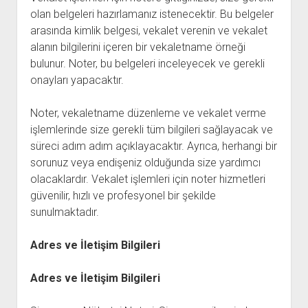
olan belgeleri hazırlamanız istenecektir. Bu belgeler
arasında kimlik belgesi, vekalet verenin ve vekalet
alanın bilgilerini içeren bir vekaletname örneği
bulunur. Noter, bu belgeleri inceleyecek ve gerekli
onayları yapacaktır.
Noter, vekaletname düzenleme ve vekalet verme
işlemlerinde size gerekli tüm bilgileri sağlayacak ve
süreci adım adım açıklayacaktır. Ayrıca, herhangi bir
sorunuz veya endişeniz olduğunda size yardımcı
olacaklardır. Vekalet işlemleri için noter hizmetleri
güvenilir, hızlı ve profesyonel bir şekilde
sunulmaktadır.
Adres ve İletişim Bilgileri
Adres ve İletişim Bilgileri