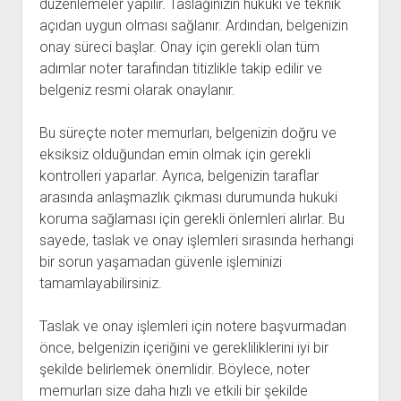
düzenlemeler yapılır. Taslağınızın hukuki ve teknik
açıdan uygun olması sağlanır. Ardından, belgenizin
onay süreci başlar. Onay için gerekli olan tüm
adımlar noter tarafından titizlikle takip edilir ve
belgeniz resmi olarak onaylanır.
Bu süreçte noter memurları, belgenizin doğru ve
eksiksiz olduğundan emin olmak için gerekli
kontrolleri yaparlar. Ayrıca, belgenizin taraflar
arasında anlaşmazlık çıkması durumunda hukuki
koruma sağlaması için gerekli önlemleri alırlar. Bu
sayede, taslak ve onay işlemleri sırasında herhangi
bir sorun yaşamadan güvenle işleminizi
tamamlayabilirsiniz.
Taslak ve onay işlemleri için notere başvurmadan
önce, belgenizin içeriğini ve gerekliliklerini iyi bir
şekilde belirlemek önemlidir. Böylece, noter
memurları size daha hızlı ve etkili bir şekilde