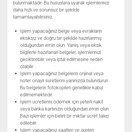
bulunmaktadır. Bu hususlara uyarak işlemlerinizi
daha hızlı ve sorunsuz bir şekilde
tamamlayabilirsiniz.
İşlem yapacağınız belge veya evrakların
eksiksiz ve doğru bir şekilde hazırlanmış
olduğundan emin olun. Yanlış veya eksik
bilgilerle hazırlanan belgeler, işlemlerinizi
geciktirebilir veya iptal edilmesine neden
olabilir.
İşlem yapacağınız belgelerin orijinal veya
noter onaylı suretlerini yanınızda bulundurun.
Bu belgelerin fotokopileri genellikle kabul
edilmemektedir.
İşlem ücretlerini ödemek için yeterli nakit
veya banka kartınızın olduğundan emin olun.
Bazı işlemler için belirli bir miktar ücret talep
edilebilir.
İşlem yapacağınız saatleri ve günleri