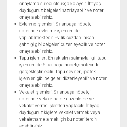
onaylama süreci oldukça kolaydır. İhtiyaç
duyduğunuz belgeleri hazırlayabilir ve noter
onayı alabilirsiniz.
Evlenme işlemleri: Sinanpaşa nöbetçi
noterinde evlenme işlemleri de
yapılabilmektedir. Evlilik cüzdanı, nikah
şahitliği gibi belgeleri düzenleyebilir ve noter
onayı alabilirsiniz.
Tapu işlemleri: Emlak alım satımıyla ilgili tapu
işlemleri de Sinanpaşa nöbetçi noterinde
gerçekleştirilebilir. Tapu devirleri, ipotek
işlemleri gibi belgeleri düzenleyebilir ve noter
onayı alabilirsiniz.
Vekalet işlemleri: Sinanpaşa nöbetçi
noterinde vekaletname düzenleme ve
vekalet verme işlemleri yapılabilir. İhtiyaç
duyduğunuz kişilere vekalet vermek veya
vekaletname almak için bu noteri tercih
edebilirsiniz.