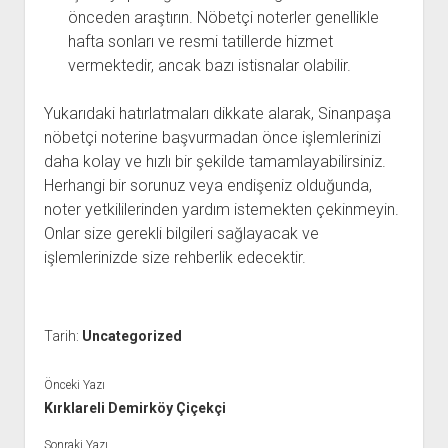
önceden araştırın. Nöbetçi noterler genellikle
hafta sonları ve resmi tatillerde hizmet
vermektedir, ancak bazı istisnalar olabilir.
Yukarıdaki hatırlatmaları dikkate alarak, Sinanpaşa
nöbetçi noterine başvurmadan önce işlemlerinizi
daha kolay ve hızlı bir şekilde tamamlayabilirsiniz.
Herhangi bir sorunuz veya endişeniz olduğunda,
noter yetkililerinden yardım istemekten çekinmeyin.
Onlar size gerekli bilgileri sağlayacak ve
işlemlerinizde size rehberlik edecektir.
Tarih:
Uncategorized
Önceki Yazı
Kırklareli Demirköy Çiçekçi
Sonraki Yazı