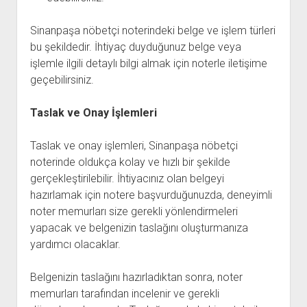
Sinanpaşa nöbetçi noterindeki belge ve işlem türleri
bu şekildedir. İhtiyaç duyduğunuz belge veya
işlemle ilgili detaylı bilgi almak için noterle iletişime
geçebilirsiniz.
Taslak ve Onay İşlemleri
Taslak ve onay işlemleri, Sinanpaşa nöbetçi
noterinde oldukça kolay ve hızlı bir şekilde
gerçekleştirilebilir. İhtiyacınız olan belgeyi
hazırlamak için notere başvurduğunuzda, deneyimli
noter memurları size gerekli yönlendirmeleri
yapacak ve belgenizin taslağını oluşturmanıza
yardımcı olacaklar.
Belgenizin taslağını hazırladıktan sonra, noter
memurları tarafından incelenir ve gerekli