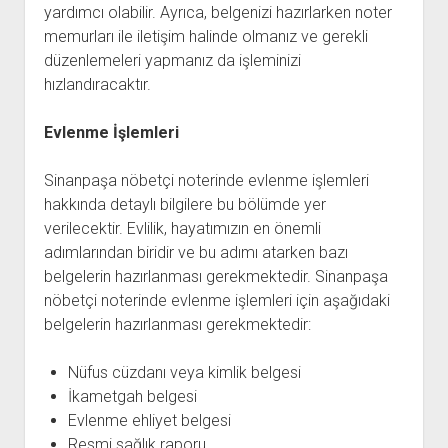
yardımcı olabilir. Ayrıca, belgenizi hazırlarken noter
memurları ile iletişim halinde olmanız ve gerekli
düzenlemeleri yapmanız da işleminizi
hızlandıracaktır.
Evlenme İşlemleri
Sinanpaşa nöbetçi noterinde evlenme işlemleri
hakkında detaylı bilgilere bu bölümde yer
verilecektir. Evlilik, hayatımızın en önemli
adımlarından biridir ve bu adımı atarken bazı
belgelerin hazırlanması gerekmektedir. Sinanpaşa
nöbetçi noterinde evlenme işlemleri için aşağıdaki
belgelerin hazırlanması gerekmektedir:
Nüfus cüzdanı veya kimlik belgesi
İkametgah belgesi
Evlenme ehliyet belgesi
Resmi sağlık raporu