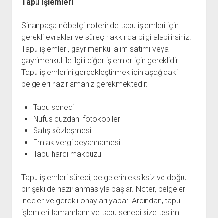
Tapu İşlemleri
Sinanpaşa nöbetçi noterinde tapu işlemleri için
gerekli evraklar ve süreç hakkında bilgi alabilirsiniz.
Tapu işlemleri, gayrimenkul alım satımı veya
gayrimenkul ile ilgili diğer işlemler için gereklidir.
Tapu işlemlerini gerçekleştirmek için aşağıdaki
belgeleri hazırlamanız gerekmektedir:
Tapu senedi
Nüfus cüzdanı fotokopileri
Satış sözleşmesi
Emlak vergi beyannamesi
Tapu harcı makbuzu
Tapu işlemleri süreci, belgelerin eksiksiz ve doğru
bir şekilde hazırlanmasıyla başlar. Noter, belgeleri
inceler ve gerekli onayları yapar. Ardından, tapu
işlemleri tamamlanır ve tapu senedi size teslim