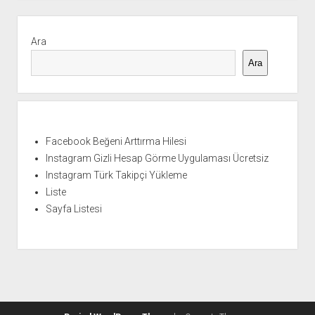
Yan
Menü
Ara
Ara
Facebook Beğeni Arttırma Hilesi
Instagram Gizli Hesap Görme Uygulaması Ücretsiz
Instagram Türk Takipçi Yükleme
Liste
Sayfa Listesi