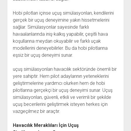
Hobi pilotları içinse uçuş simülasyonları, kendilerini
gerçek bir uçuş deneyimine yakın hissetmelerini
sağlar. Simülasyonlar sayesinde farklı
havaalanlarında iniş-kalkış yapabilir, çeşitli hava
koşullarına meydan okuyabilir ve farklı uçak
modellerini deneyebilirler. Bu da hobi pilotlarına
eşsiz bir uçuş deneyimi sunar.
uçuş simülasyonları havacılık sektöründe önemli bir
yere sahiptir. Hem pilot adaylarının yeteneklerini
geliştirmelerine yardımcı olurken hem de hobi
pilotlarına gerçekçi bir uçuş deneyimi sunar. Uçuş
simülasyonları, güvenli, etkili ve verimli bir şekilde
uçuş becerilerini geliştirmek isteyen herkes için
vazgeçilmez bir araçtır.
Havacılık Meraklıları İçin Uçuş