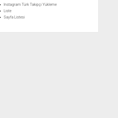
Instagram Türk Takipçi Yükleme
Liste
Sayfa Listesi