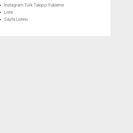
Instagram Türk Takipçi Yükleme
Liste
Sayfa Listesi