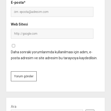
E-posta*
Web Sitesi
Daha sonraki yorumlarımda kullanılması için adım, e-
posta adresim ve site adresim bu tarayıcıya kaydedilsin.
Yan
Menü
Ara