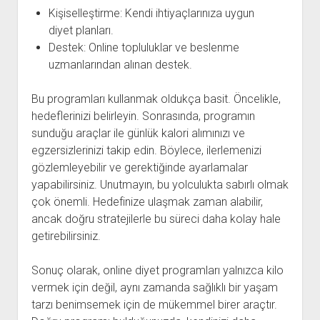
Kişiselleştirme: Kendi ihtiyaçlarınıza uygun
diyet planları.
Destek: Online topluluklar ve beslenme
uzmanlarından alınan destek.
Bu programları kullanmak oldukça basit. Öncelikle,
hedeflerinizi belirleyin. Sonrasında, programın
sunduğu araçlar ile günlük kalori alımınızı ve
egzersizlerinizi takip edin. Böylece, ilerlemenizi
gözlemleyebilir ve gerektiğinde ayarlamalar
yapabilirsiniz. Unutmayın, bu yolculukta sabırlı olmak
çok önemli. Hedefinize ulaşmak zaman alabilir,
ancak doğru stratejilerle bu süreci daha kolay hale
getirebilirsiniz.
Sonuç olarak, online diyet programları yalnızca kilo
vermek için değil, aynı zamanda sağlıklı bir yaşam
tarzı benimsemek için de mükemmel birer araçtır.