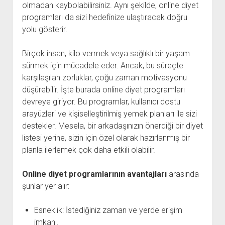
olmadan kaybolabilirsiniz. Aynı şekilde, online diyet
programları da sizi hedefinize ulaştıracak doğru
yolu gösterir.
Birçok insan, kilo vermek veya sağlıklı bir yaşam
sürmek için mücadele eder. Ancak, bu süreçte
karşılaşılan zorluklar, çoğu zaman motivasyonu
düşürebilir. İşte burada online diyet programları
devreye giriyor. Bu programlar, kullanıcı dostu
arayüzleri ve kişiselleştirilmiş yemek planları ile sizi
destekler. Mesela, bir arkadaşınızın önerdiği bir diyet
listesi yerine, sizin için özel olarak hazırlanmış bir
planla ilerlemek çok daha etkili olabilir.
Online diyet programlarının avantajları
arasında
şunlar yer alır:
Esneklik: İstediğiniz zaman ve yerde erişim
imkanı.