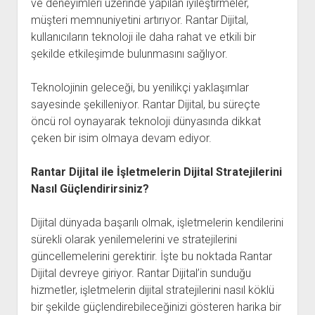
ve deneyimleri üzerinde yapılan iyileştirmeler,
müşteri memnuniyetini artırıyor. Rantar Dijital,
kullanıcıların teknoloji ile daha rahat ve etkili bir
şekilde etkileşimde bulunmasını sağlıyor.
Teknolojinin geleceği, bu yenilikçi yaklaşımlar
sayesinde şekilleniyor. Rantar Dijital, bu süreçte
öncü rol oynayarak teknoloji dünyasında dikkat
çeken bir isim olmaya devam ediyor.
Rantar Dijital ile İşletmelerin Dijital Stratejilerini
Nasıl Güçlendirirsiniz?
Dijital dünyada başarılı olmak, işletmelerin kendilerini
sürekli olarak yenilemelerini ve stratejilerini
güncellemelerini gerektirir. İşte bu noktada Rantar
Dijital devreye giriyor. Rantar Dijital’in sunduğu
hizmetler, işletmelerin dijital stratejilerini nasıl köklü
bir şekilde güçlendirebileceğinizi gösteren harika bir