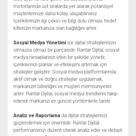
motorlarında üst sıralarda yer alarak potansiyel
müşterilerinize daha kolay ulaşabilirsiniz.
İçeriklerinizin ilgi çekici ve bilgi dolu olması, hedef
kitlenizin markanıza olan bağlılığını artırır.
Sosyal Medya Yönetimi
ise dijital stratejilerinizin
olmazsa olmaz bir parçasıdır. Rantar Dijital, sosyal
medya hesaplarınızı etkin bir şekilde yönetir,
içeriklerinizi planlar ve etkileşimi artırmak için
stratejiler geliştirir. Sosyal medya platformlarında
aktif olmak ve doğru stratejiler uygulamak,
markanızın bilinirliğini ve müşteri memnuniyetini
artırır. Rantar Dijital, sosyal medya trendlerini takip
ederek markanızı en güncel yöntemlerle tanıtır.
Analiz ve Raporlama
da dijital stratejilerinizi
güçlendirmek için önemlidir. Rantar Dijital,
performansınızı düzenli olarak analiz eder ve detaylı