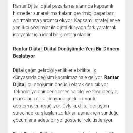
Rantar Dijital, dijital pazarlama alanında kapsamlı
hizmetler sunarak markaların çevrimiçi başarılarını
artırmalarına yardımcı oluyor. Kapsamlı stratejiler ve
yenilikçi çözümler ile dijital dünyada fark yaratmak
isteyenler için ideal bir iş ortağı olabilir.
Rantar Dijital: Dijital Dönüşümde Yeni Bir Dönem
Başlatıyor
Dijital çağın getirdiği yeniliklerle birlikte, iş
dünyasında değişim kaçınılmaz hale geliyor.
Rantar
Dijital
, bu değişimin öncüsü olarak öne çıkıyor.
Teknolojiye dair derinlemesine bilgi ve tecrübesiyle,
markaların dijital dünyada güçlü bir varlık
göstermelerini sağlıyor. Öyle ki, dijital dönüşüm
sürecinde karşılaşılan zorlukları aşmak için sunduğu
çözümlerle adeta bir yol gösterici rolü üstleniyor.